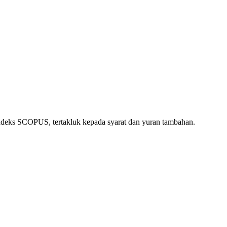
indeks SCOPUS, tertakluk kepada syarat dan yuran tambahan.