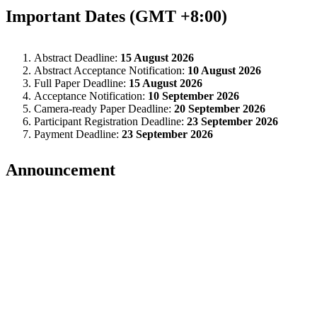
Important Dates (GMT +8:00)
Abstract Deadline:
15 August 2026
Abstract Acceptance Notification:
10 August 2026
Full Paper Deadline:
15 August 2026
Acceptance Notification:
10 September 2026
Camera-ready Paper Deadline:
20 September 2026
Participant Registration Deadline:
23 September 2026
Payment Deadline:
23 September 2026
Announcement