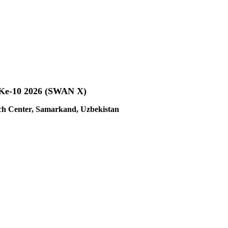
 Ke-10 2026 (SWAN X)
rch Center, Samarkand, Uzbekistan